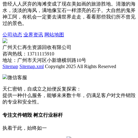
曾经人人厌弃的海滩变成了现在美如画的旅游胜地。清澈的海
水，淡淡的海风，满地像宝石一样漂亮的石子。大自然的鬼斧
神工阿，有机会一定要去满世界走走，看看那些我们所不曾见
过的景色。
公司动态
业界资讯
网站地图
广州天仁再生资源回收有限公司
咨询热线：13711115910
地址：广州市天河区小新塘横圳路10号
Sitemap
Sitemap.xml
Copyright 2025 All Rights Reserved
微信客服
天仁密销，自成立之始便反复探索：
提供一种什么服务，能够未来数十年，仍满足客户对文件销毁
的专业和安全性。
专注文件销毁 树立行业标杆
执着于此，始终如一