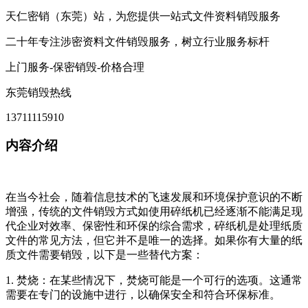
天仁密销（东莞）站，为您提供一站式文件资料销毁服务
二十年专注涉密资料文件销毁服务，树立行业服务标杆
上门服务-保密销毁-价格合理
东莞销毁热线
13711115910
内容介绍
在当今社会，随着信息技术的飞速发展和环境保护意识的不断
增强，传统的文件销毁方式如使用碎纸机已经逐渐不能满足现
代企业对效率、保密性和环保的综合需求，碎纸机是处理纸质
文件的常见方法，但它并不是唯一的选择。如果你有大量的纸
质文件需要销毁，以下是一些替代方案：
1. 焚烧：在某些情况下，焚烧可能是一个可行的选项。这通常
需要在专门的设施中进行，以确保安全和符合环保标准。