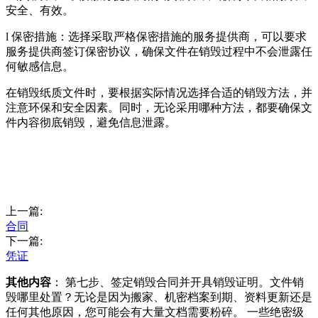
安全、有效。
l 保密措施：选择采取严格保密措施的服务提供商，可以要求
服务提供商签订保密协议，确保文件在销毁过程中不会泄露任
何敏感信息。
在销毁纸质文件时，要根据实际情况选择合适的销毁方法，并
注意环保和安全因素。同时，无论采用哪种方法，都要确保文
件内容彻底销毁，避免信息泄露。
上一篇:
合同
下一篇:
凭证
其他内容
： 第七步、签定销毁合同并开具销毁证明。文件销
毁哪里处置？无论是因为搬家、机密档案到期、资料更新还是
任何其他原因，您可能会有大量文档需要粉碎。 一些绝密级