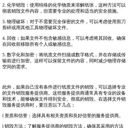
2. 化学销毁：使用特殊的化学物质来溶解纸张，这种方法可以
彻底销毁文件内容，但需要专业的处理和适当的安全措施。
3. 物理破坏：对于不需要完全保密的文件，可以考虑使用剪刀
剪碎或用其他工具物理破坏文件。
4. 回收：如果文件不包含敏感信息，可以考虑将其回收。确保
在回收前移除所有个人或敏感信息。
5. 数字化和加密：将纸质文件扫描成数字格式，并在存储或传
输前进行加密。这样可以保留文件的内容，同时减少物理存储
空间的需求。
此外，如果自己没有条件进行纸质文件的销毁，可以选择专业
的文件销毁服务提供商。这些服务提供商通常具有专业的设备
和技术，能够确保文件得到安全、彻底的销毁。在选择文件销
毁服务提供商时，要注意以下几点：
l 资质和信誉：选择具有相关资质和良好信誉的服务提供商。
l 销毁方法：了解服务提供商的销毁方法，确保其采用的方法