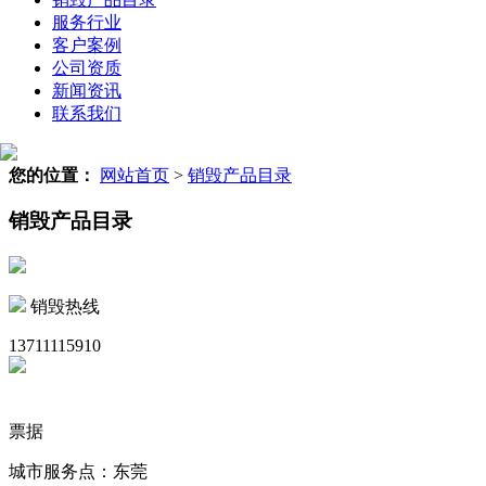
服务行业
客户案例
公司资质
新闻资讯
联系我们
您的位置：
网站首页
>
销毁产品目录
销毁产品目录
销毁热线
13711115910
票据
城市服务点：东莞